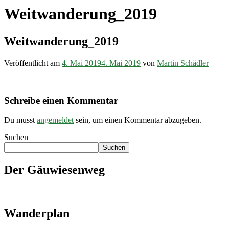
Weitwanderung_2019
Weitwanderung_2019
Veröffentlicht am
4. Mai 2019
4. Mai 2019
von
Martin Schädler
Schreibe einen Kommentar
Du musst
angemeldet
sein, um einen Kommentar abzugeben.
Suchen
Suchen
Der Gäuwiesenweg
Wanderplan