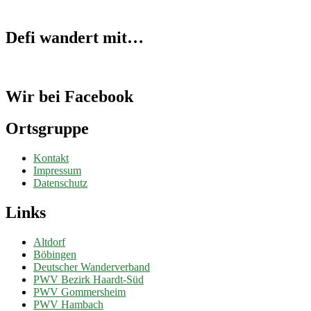
Defi wandert mit…
Wir bei Facebook
Ortsgruppe
Kontakt
Impressum
Datenschutz
Links
Altdorf
Böbingen
Deutscher Wanderverband
PWV Bezirk Haardt-Süd
PWV Gommersheim
PWV Hambach