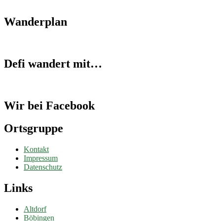
Wanderplan
Defi wandert mit…
Wir bei Facebook
Ortsgruppe
Kontakt
Impressum
Datenschutz
Links
Altdorf
Böbingen