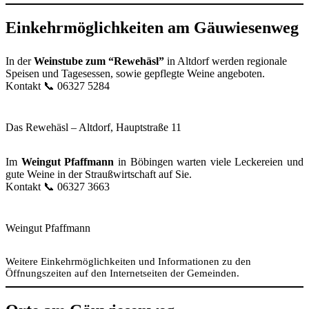
Einkehrmöglichkeiten am Gäuwiesenweg
In der
Weinstube zum “Rewehäsl”
in Altdorf werden regionale
Speisen und Tagesessen, sowie gepflegte Weine angeboten.
Kontakt 📞 06327 5284
Das Rewehäsl – Altdorf, Hauptstraße 11
Im
Weingut Pfaffmann
in Böbingen warten viele Leckereien und
gute Weine in der Straußwirtschaft auf Sie.
Kontakt 📞 06327 3663
Weingut Pfaffmann
Weitere Einkehrmöglichkeiten und Informationen zu den
Öffnungszeiten auf den Internetseiten der Gemeinden.