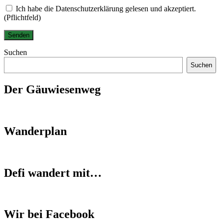
Ich habe die Datenschutzerklärung gelesen und akzeptiert.
(Pflichtfeld)
Suchen
Suchen
Der Gäuwiesenweg
Wanderplan
Defi wandert mit…
Wir bei Facebook