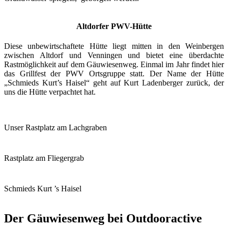
Altdorfer PWV-Hütte
Diese unbewirtschaftete Hütte liegt mitten in den Weinbergen
zwischen Altdorf und Venningen und bietet eine überdachte
Rastmöglichkeit auf dem Gäuwiesenweg. Einmal im Jahr findet hier
das Grillfest der PWV Ortsgruppe statt. Der Name der Hütte
„Schmieds Kurt’s Haisel“ geht auf Kurt Ladenberger zurück, der
uns die Hütte verpachtet hat.
Unser Rastplatz am Lachgraben
Rastplatz am Fliegergrab
Schmieds Kurt ’s Haisel
Der Gäuwiesenweg bei Outdooractive