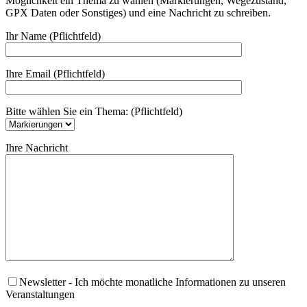
Möglichkeit ein Thema zu wählen (Markierungen, Wegezustand,
GPX Daten oder Sonstiges) und eine Nachricht zu schreiben.
Ihr Name (Pflichtfeld)
Ihre Email (Pflichtfeld)
Bitte wählen Sie ein Thema: (Pflichtfeld)
Ihre Nachricht
Newsletter
- Ich möchte monatliche Informationen zu unseren
Veranstaltungen