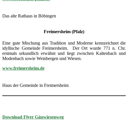
Das alte Rathaus in Böbingen
Freimersheim (Pfalz)
Eine gute Mischung aus Tradition und Moderne kennzeichnet die
idyllische Gemeinde Freimersheim. Der Ort wurde 771 n. Chr.
erstmals urkundlich erwähnt und liegt zwischen Kaltenbach und
Modenbach sowie Weinbergen und Wiesen.
www.freimersheim.de
Haus der Gemeinde in Freimersheim
Download Flyer Gäuwiesenweg