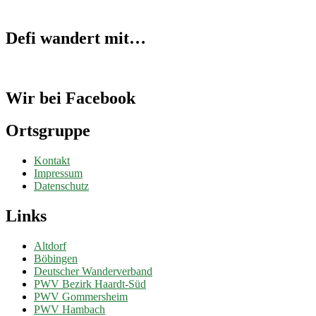
Defi wandert mit…
Wir bei Facebook
Ortsgruppe
Kontakt
Impressum
Datenschutz
Links
Altdorf
Böbingen
Deutscher Wanderverband
PWV Bezirk Haardt-Süd
PWV Gommersheim
PWV Hambach