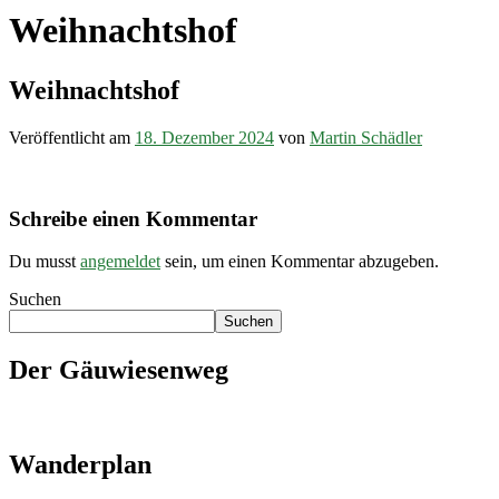
Weihnachtshof
Weihnachtshof
Veröffentlicht am
18. Dezember 2024
von
Martin Schädler
Schreibe einen Kommentar
Du musst
angemeldet
sein, um einen Kommentar abzugeben.
Suchen
Suchen
Der Gäuwiesenweg
Wanderplan