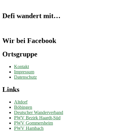
Defi wandert mit…
Wir bei Facebook
Ortsgruppe
Kontakt
Impressum
Datenschutz
Links
Altdorf
Böbingen
Deutscher Wanderverband
PWV Bezirk Haardt-Süd
PWV Gommersheim
PWV Hambach