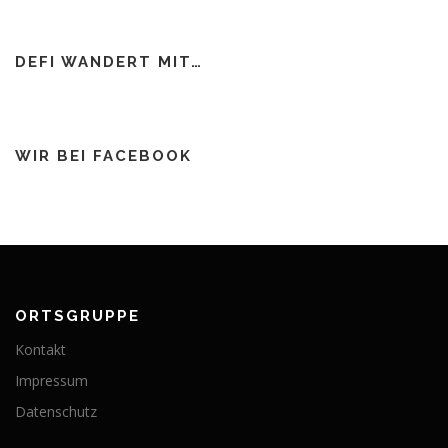
DEFI WANDERT MIT…
WIR BEI FACEBOOK
ORTSGRUPPE
Kontakt
Impressum
Datenschutz