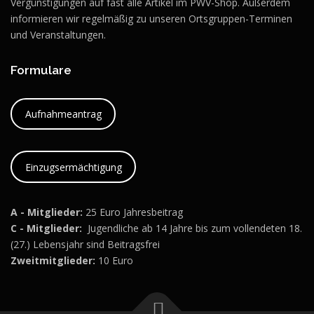
Vergünstigungen auf fast alle Artikel im PWV-Shop. Außerdem
informieren wir regelmäßig zu unseren Ortsgruppen-Terminen
und Veranstaltungen.
Formulare
Aufnahmeantrag
Einzugsermächtigung
A - Mitglieder:
25 Euro Jahresbeitrag
C - Mitglieder:
Jugendliche ab 14 Jahre bis zum vollendeten 18.
(27.) Lebensjahr sind Beitragsfrei
Zweitmitglieder:
10 Euro