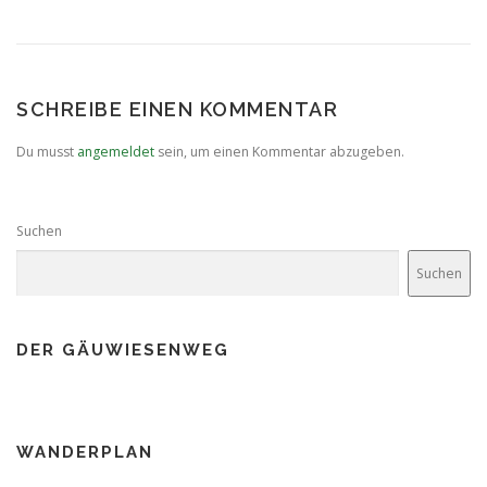
SCHREIBE EINEN KOMMENTAR
Du musst
angemeldet
sein, um einen Kommentar abzugeben.
Suchen
Suchen
DER GÄUWIESENWEG
WANDERPLAN