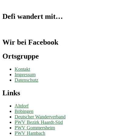
Defi wandert mit…
Wir bei Facebook
Ortsgruppe
Kontakt
Impressum
Datenschutz
Links
Altdorf
Böbingen
Deutscher Wanderverband
PWV Bezirk Haardt-Süd
PWV Gommersheim
PWV Hambach