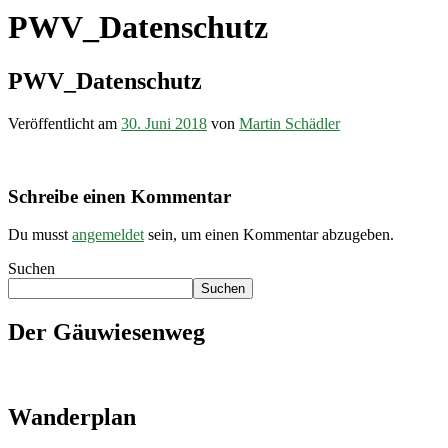
PWV_Datenschutz
PWV_Datenschutz
Veröffentlicht am
30. Juni 2018
von
Martin Schädler
Schreibe einen Kommentar
Du musst
angemeldet
sein, um einen Kommentar abzugeben.
Suchen
Suchen
Der Gäuwiesenweg
Wanderplan