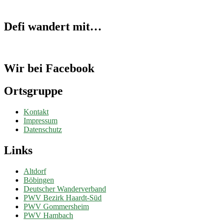
Defi wandert mit…
Wir bei Facebook
Ortsgruppe
Kontakt
Impressum
Datenschutz
Links
Altdorf
Böbingen
Deutscher Wanderverband
PWV Bezirk Haardt-Süd
PWV Gommersheim
PWV Hambach