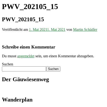
PWV_202105_15
PWV_202105_15
Veröffentlicht am
1. Mai 2021
1. Mai 2021
von
Martin Schädler
Schreibe einen Kommentar
Du musst
angemeldet
sein, um einen Kommentar abzugeben.
Suchen
Suchen
Der Gäuwiesenweg
Wanderplan