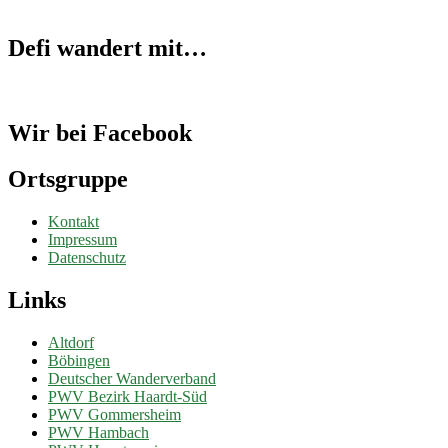
Defi wandert mit…
Wir bei Facebook
Ortsgruppe
Kontakt
Impressum
Datenschutz
Links
Altdorf
Böbingen
Deutscher Wanderverband
PWV Bezirk Haardt-Süd
PWV Gommersheim
PWV Hambach