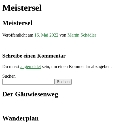
Meistersel
Meistersel
Veröffentlicht am
16. Mai 2022
von
Martin Schädler
Schreibe einen Kommentar
Du musst
angemeldet
sein, um einen Kommentar abzugeben.
Suchen
Suchen
Der Gäuwiesenweg
Wanderplan