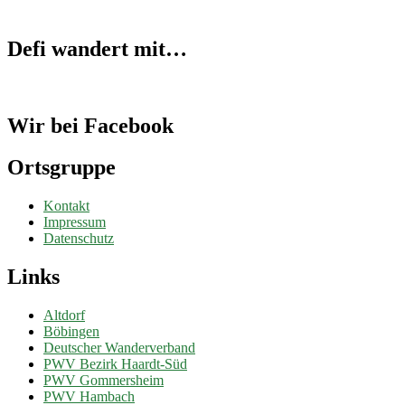
Defi wandert mit…
Wir bei Facebook
Ortsgruppe
Kontakt
Impressum
Datenschutz
Links
Altdorf
Böbingen
Deutscher Wanderverband
PWV Bezirk Haardt-Süd
PWV Gommersheim
PWV Hambach