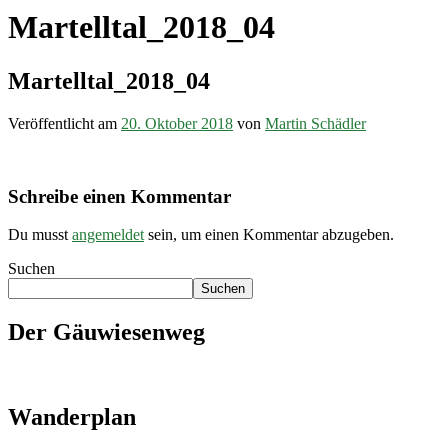
Martelltal_2018_04
Martelltal_2018_04
Veröffentlicht am
20. Oktober 2018
von
Martin Schädler
Schreibe einen Kommentar
Du musst
angemeldet
sein, um einen Kommentar abzugeben.
Suchen
Suchen
Der Gäuwiesenweg
Wanderplan