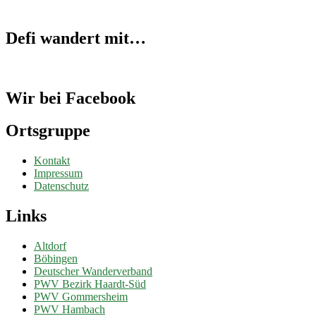
Defi wandert mit…
Wir bei Facebook
Ortsgruppe
Kontakt
Impressum
Datenschutz
Links
Altdorf
Böbingen
Deutscher Wanderverband
PWV Bezirk Haardt-Süd
PWV Gommersheim
PWV Hambach