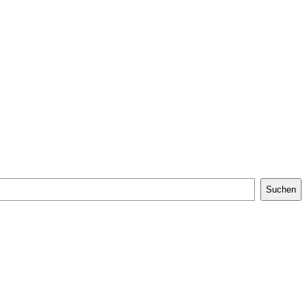
Suchen