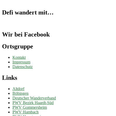
Defi wandert mit…
Wir bei Facebook
Ortsgruppe
Kontakt
Impressum
Datenschutz
Links
Altdorf
Böbingen
Deutscher Wanderverband
PWV Bezirk Haardt-Süd
PWV Gommersheim
PWV Hambach