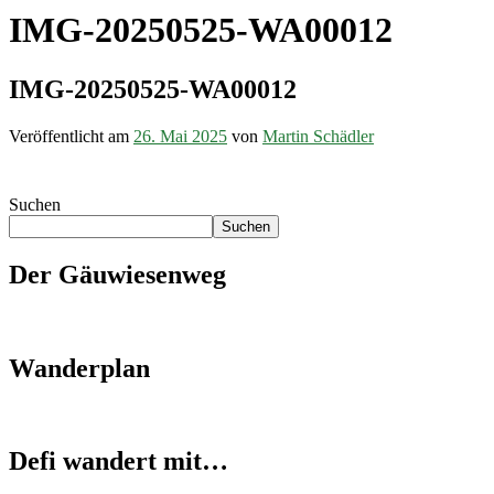
IMG-20250525-WA00012
IMG-20250525-WA00012
Veröffentlicht am
26. Mai 2025
von
Martin Schädler
Suchen
Suchen
Der Gäuwiesenweg
Wanderplan
Defi wandert mit…