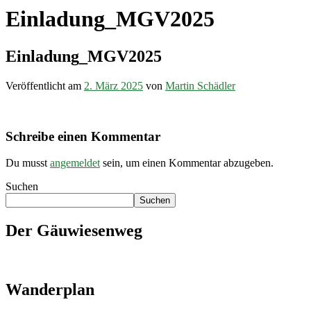
Einladung_MGV2025
Einladung_MGV2025
Veröffentlicht am
2. März 2025
von
Martin Schädler
Schreibe einen Kommentar
Du musst
angemeldet
sein, um einen Kommentar abzugeben.
Suchen
Suchen
Der Gäuwiesenweg
Wanderplan