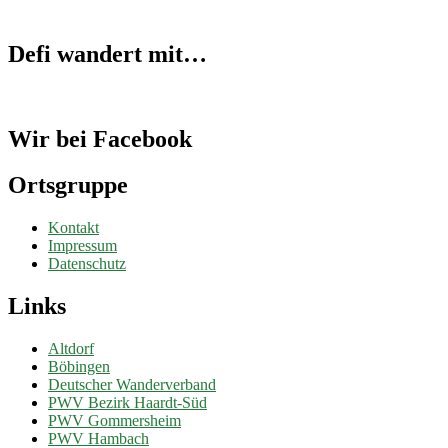
Defi wandert mit…
Wir bei Facebook
Ortsgruppe
Kontakt
Impressum
Datenschutz
Links
Altdorf
Böbingen
Deutscher Wanderverband
PWV Bezirk Haardt-Süd
PWV Gommersheim
PWV Hambach