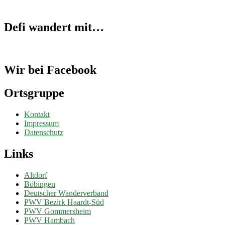
Defi wandert mit…
Wir bei Facebook
Ortsgruppe
Kontakt
Impressum
Datenschutz
Links
Altdorf
Böbingen
Deutscher Wanderverband
PWV Bezirk Haardt-Süd
PWV Gommersheim
PWV Hambach