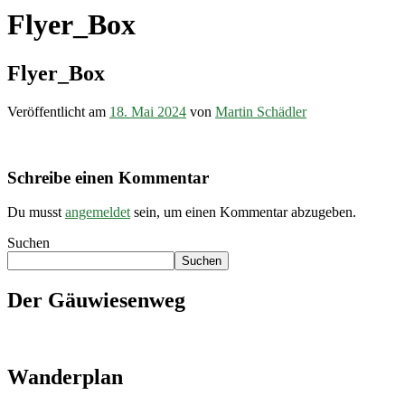
Flyer_Box
Flyer_Box
Veröffentlicht am
18. Mai 2024
von
Martin Schädler
Schreibe einen Kommentar
Du musst
angemeldet
sein, um einen Kommentar abzugeben.
Suchen
Suchen
Der Gäuwiesenweg
Wanderplan