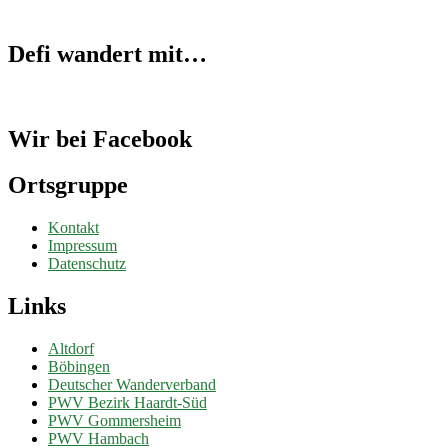
Defi wandert mit…
Wir bei Facebook
Ortsgruppe
Kontakt
Impressum
Datenschutz
Links
Altdorf
Böbingen
Deutscher Wanderverband
PWV Bezirk Haardt-Süd
PWV Gommersheim
PWV Hambach