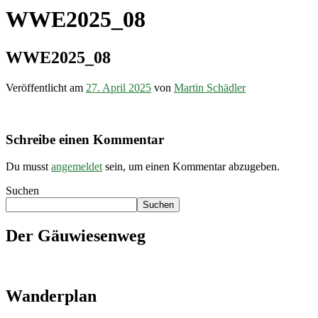
WWE2025_08
WWE2025_08
Veröffentlicht am
27. April 2025
von
Martin Schädler
Schreibe einen Kommentar
Du musst
angemeldet
sein, um einen Kommentar abzugeben.
Suchen
Suchen
Der Gäuwiesenweg
Wanderplan