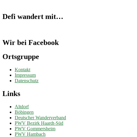
Defi wandert mit…
Wir bei Facebook
Ortsgruppe
Kontakt
Impressum
Datenschutz
Links
Altdorf
Böbingen
Deutscher Wanderverband
PWV Bezirk Haardt-Süd
PWV Gommersheim
PWV Hambach