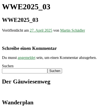
WWE2025_03
WWE2025_03
Veröffentlicht am
27. April 2025
von
Martin Schädler
Schreibe einen Kommentar
Du musst
angemeldet
sein, um einen Kommentar abzugeben.
Suchen
Suchen
Der Gäuwiesenweg
Wanderplan