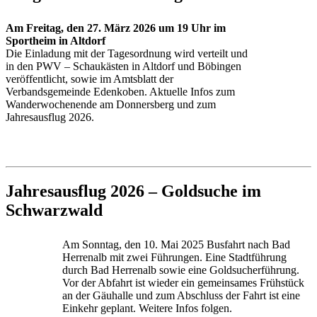
Am Freitag, den 27. März 2026 um 19 Uhr im
Sportheim in Altdorf
Die Einladung mit der Tagesordnung wird verteilt und
in den PWV – Schaukästen in Altdorf und Böbingen
veröffentlicht, sowie im Amtsblatt der
Verbandsgemeinde Edenkoben. Aktuelle Infos zum
Wanderwochenende am Donnersberg und zum
Jahresausflug 2026.
Jahresausflug 2026 – Goldsuche im
Schwarzwald
Am Sonntag, den 10. Mai 2025 Busfahrt nach Bad
Herrenalb mit zwei Führungen. Eine Stadtführung
durch Bad Herrenalb sowie eine Goldsucherführung.
Vor der Abfahrt ist wieder ein gemeinsames Frühstück
an der Gäuhalle und zum Abschluss der Fahrt ist eine
Einkehr geplant. Weitere Infos folgen.