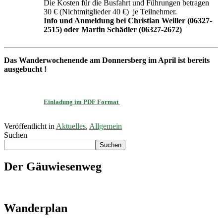
Die Kosten für die Busfahrt und Führungen betragen
30 € (Nichtmitglieder 40 €) je Teilnehmer.
Info und Anmeldung bei
Christian Weiller (06327-
2515)
oder Martin Schädler (06327-2672)
Das Wanderwochenende am Donnersberg im April ist bereits
ausgebucht !
Einladung im PDF Format
Veröffentlicht in
Aktuelles
,
Allgemein
Suchen
Suchen
Der Gäuwiesenweg
Wanderplan