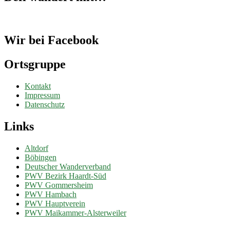
Wir bei Facebook
Ortsgruppe
Kontakt
Impressum
Datenschutz
Links
Altdorf
Böbingen
Deutscher Wanderverband
PWV Bezirk Haardt-Süd
PWV Gommersheim
PWV Hambach
PWV Hauptverein
PWV Maikammer-Alsterweiler