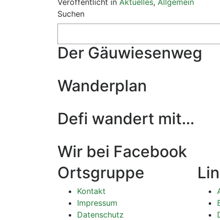
Veröffentlicht in
Aktuelles
,
Allgemein
Suchen
Der Gäuwiesenweg
Wanderplan
Defi wandert mit…
Wir bei Facebook
Ortsgruppe
Li
Kontakt
Impressum
Datenschutz