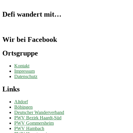
Defi wandert mit…
Wir bei Facebook
Ortsgruppe
Kontakt
Impressum
Datenschutz
Links
Altdorf
Böbingen
Deutscher Wanderverband
PWV Bezirk Haardt-Süd
PWV Gommersheim
PWV Hambach