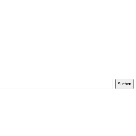
Suchen