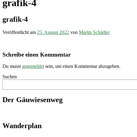
grafik-4
grafik-4
Veröffentlicht am
25. August 2022
von
Martin Schädler
Schreibe einen Kommentar
Du musst
angemeldet
sein, um einen Kommentar abzugeben.
Suchen
Der Gäuwiesenweg
Wanderplan