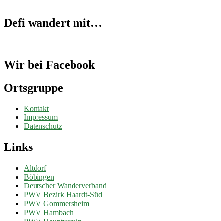
Defi wandert mit…
Wir bei Facebook
Ortsgruppe
Kontakt
Impressum
Datenschutz
Links
Altdorf
Böbingen
Deutscher Wanderverband
PWV Bezirk Haardt-Süd
PWV Gommersheim
PWV Hambach