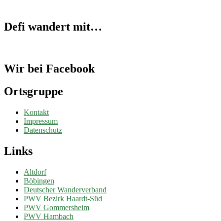
Defi wandert mit…
Wir bei Facebook
Ortsgruppe
Kontakt
Impressum
Datenschutz
Links
Altdorf
Böbingen
Deutscher Wanderverband
PWV Bezirk Haardt-Süd
PWV Gommersheim
PWV Hambach