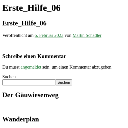
Erste_Hilfe_06
Erste_Hilfe_06
Veröffentlicht am
6. Februar 2023
von
Martin Schädler
Schreibe einen Kommentar
Du musst
angemeldet
sein, um einen Kommentar abzugeben.
Suchen
Suchen
Der Gäuwiesenweg
Wanderplan