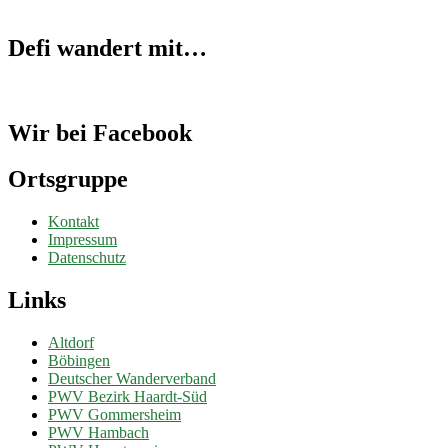
Defi wandert mit…
Wir bei Facebook
Ortsgruppe
Kontakt
Impressum
Datenschutz
Links
Altdorf
Böbingen
Deutscher Wanderverband
PWV Bezirk Haardt-Süd
PWV Gommersheim
PWV Hambach