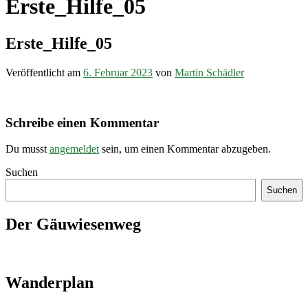
Erste_Hilfe_05
Erste_Hilfe_05
Veröffentlicht am
6. Februar 2023
von
Martin Schädler
Schreibe einen Kommentar
Du musst
angemeldet
sein, um einen Kommentar abzugeben.
Suchen
Suchen
Der Gäuwiesenweg
Wanderplan