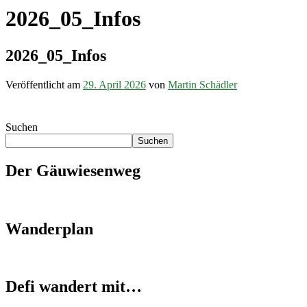
2026_05_Infos
2026_05_Infos
Veröffentlicht am
29. April 2026
von
Martin Schädler
Suchen
Suchen
Der Gäuwiesenweg
Wanderplan
Defi wandert mit…